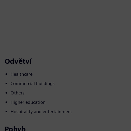
Odvětví
Healthcare
Commercial buildings
Others
Higher education
Hospitality and entertainment
Pohyb