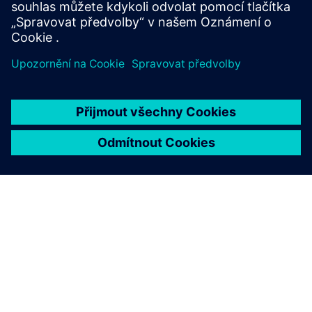
Další informace
O SPOLEČNOSTI SIEMENS