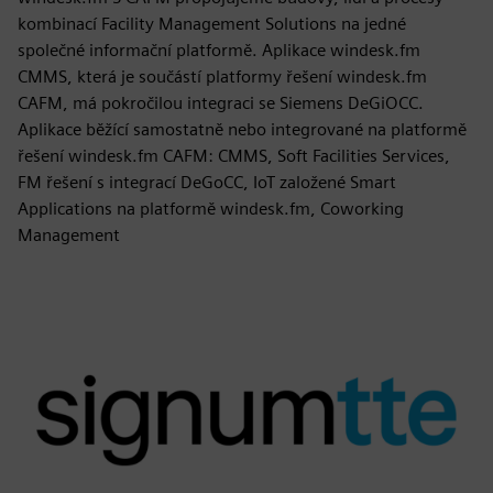
kombinací Facility Management Solutions na jedné
společné informační platformě. Aplikace windesk.fm
CMMS, která je součástí platformy řešení windesk.fm
CAFM, má pokročilou integraci se Siemens DeGiOCC.
Aplikace běžící samostatně nebo integrované na platformě
řešení windesk.fm CAFM: CMMS, Soft Facilities Services,
FM řešení s integrací DeGoCC, IoT založené Smart
Applications na platformě windesk.fm, Coworking
Management