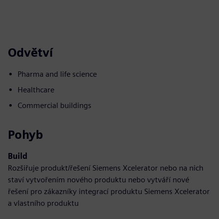
Odvětví
Pharma and life science
Healthcare
Commercial buildings
Pohyb
Build
Rozšiřuje produkt/řešení Siemens Xcelerator nebo na nich
staví vytvořením nového produktu nebo vytváří nové
řešení pro zákazníky integrací produktu Siemens Xcelerator
a vlastního produktu