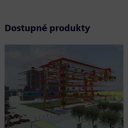
Dostupné produkty