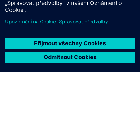
Další informace
O SPOLEČNOSTI SIEMENS