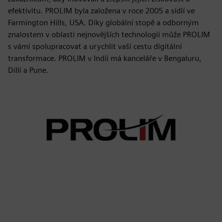
efektivitu. PROLIM byla založena v roce 2005 a sídlí ve
Farmington Hills, USA. Díky globální stopě a odborným
znalostem v oblasti nejnovějších technologií může PROLIM
s vámi spolupracovat a urychlit vaši cestu digitální
transformace. PROLIM v Indii má kanceláře v Bengaluru,
Dillí a Pune.