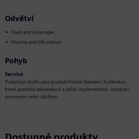
Odvětví
Food and beverages
Pharma and life science
Pohyb
Service
Poskytuje službu pro produkt/řešení Siemens Xcelerator,
které pomáhá zákazníkovi s jejich implementací, integrací,
provozem nebo údržbou
Dostupné produkty