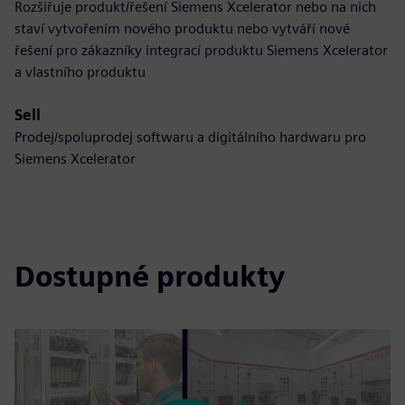
Rozšiřuje produkt/řešení Siemens Xcelerator nebo na nich
staví vytvořením nového produktu nebo vytváří nové
řešení pro zákazníky integrací produktu Siemens Xcelerator
a vlastního produktu
Sell
Prodej/spoluprodej softwaru a digitálního hardwaru pro
Siemens Xcelerator
Dostupné produkty