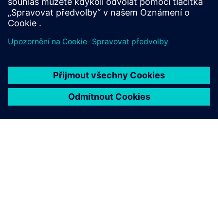
Další informace
O SPOLEČNOSTI SIEMENS