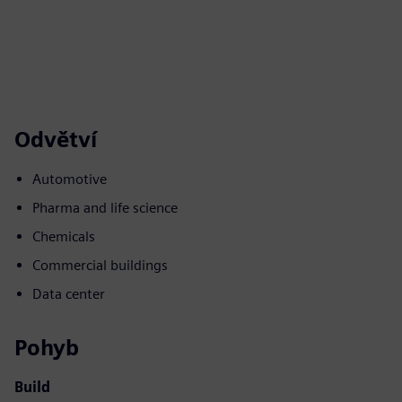
Odvětví
Automotive
Pharma and life science
Chemicals
Commercial buildings
Data center
Pohyb
Build