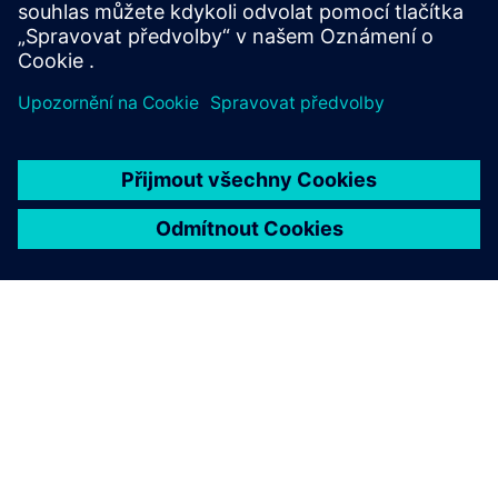
Další informace
O SPOLEČNOSTI SIEMENS