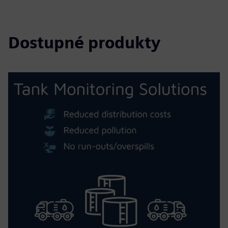
Dostupné produkty