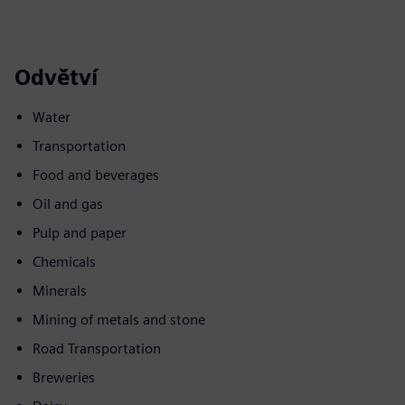
Odvětví
Water
Transportation
Food and beverages
Oil and gas
Pulp and paper
Chemicals
Minerals
Mining of metals and stone
Road Transportation
Breweries