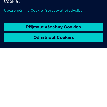
O SPOLEČNOSTI SIEMENS
INFORMACE O SPOLEČNOSTI