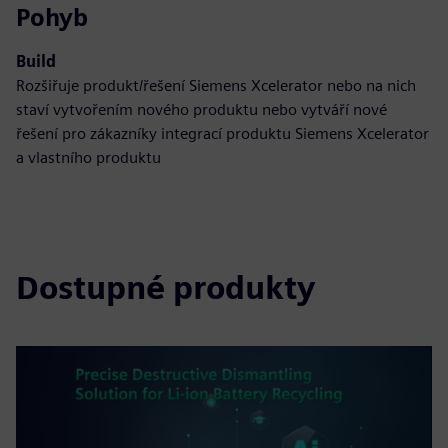
Pohyb
Build
Rozšiřuje produkt/řešení Siemens Xcelerator nebo na nich
staví vytvořením nového produktu nebo vytváří nové
řešení pro zákazníky integrací produktu Siemens Xcelerator
a vlastního produktu
Dostupné produkty