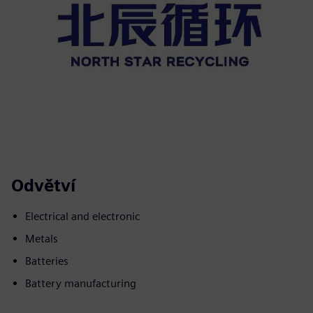
Odvětví
Electrical and electronic
Metals
Batteries
Battery manufacturing