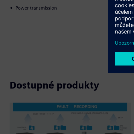
Power transmission
Dostupné produkty