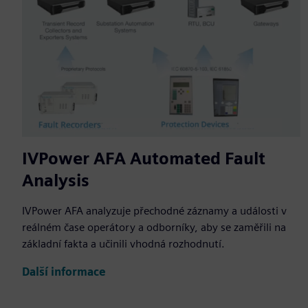
IVPower AFA Automated Fault
Analysis
IVPower AFA analyzuje přechodné záznamy a události v
reálném čase operátory a odborníky, aby se zaměřili na
základní fakta a učinili vhodná rozhodnutí.
Další informace