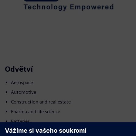
Odvětví
Aerospace
Automotive
Construction and real estate
Pharma and life science
Batteries