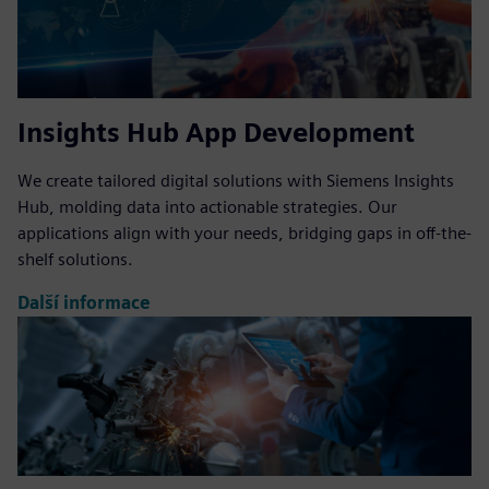
Insights Hub App Development
We create tailored digital solutions with Siemens Insights
Hub, molding data into actionable strategies. Our
applications align with your needs, bridging gaps in off-the-
shelf solutions.
Další informace