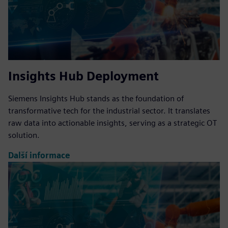
Insights Hub Deployment
Siemens Insights Hub stands as the foundation of
transformative tech for the industrial sector. It translates
raw data into actionable insights, serving as a strategic OT
solution.
Další informace