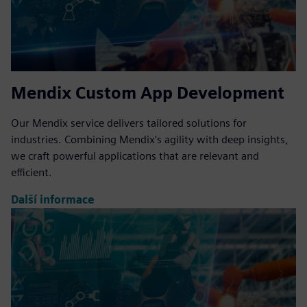
Mendix Custom App Development
Our Mendix service delivers tailored solutions for
industries. Combining Mendix's agility with deep insights,
we craft powerful applications that are relevant and
efficient.
Další informace