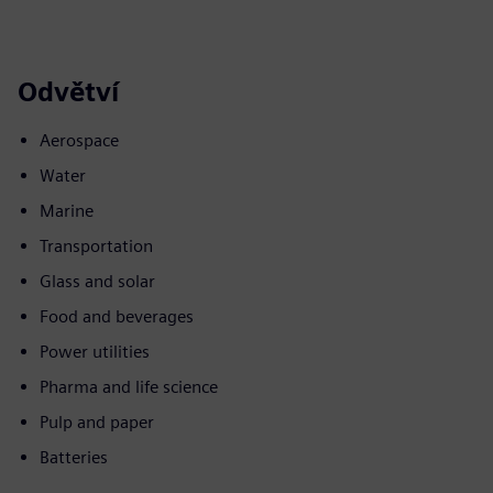
Odvětví
Aerospace
Water
Marine
Transportation
Glass and solar
Food and beverages
Power utilities
Pharma and life science
Pulp and paper
Batteries