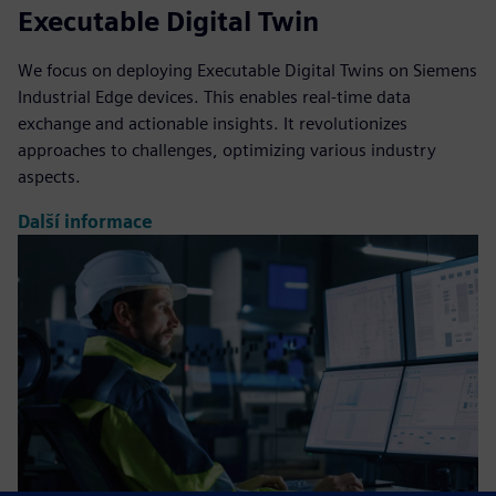
Executable Digital Twin
We focus on deploying Executable Digital Twins on Siemens
Industrial Edge devices. This enables real-time data
exchange and actionable insights. It revolutionizes
approaches to challenges, optimizing various industry
aspects.
Další informace