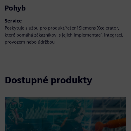
Pohyb
Service
Poskytuje službu pro produkt/řešení Siemens Xcelerator,
které pomáhá zákazníkovi s jejich implementací, integrací,
provozem nebo údržbou
Dostupné produkty