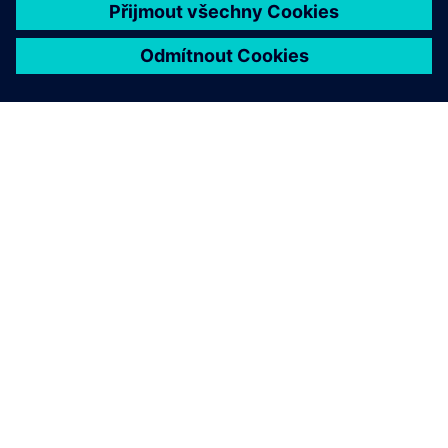
O SPOLEČNOSTI SIEMENS
INFORMACE O SPOLEČNOSTI
KONTAKTUJTE NÁS