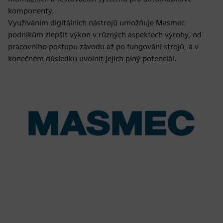
komponenty.
Využíváním digitálních nástrojů umožňuje Masmec
podnikům zlepšit výkon v různých aspektech výroby, od
pracovního postupu závodu až po fungování strojů, a v
konečném důsledku uvolnit jejich plný potenciál.