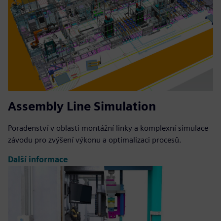
Assembly Line Simulation
Poradenství v oblasti montážní linky a komplexní simulace
závodu pro zvýšení výkonu a optimalizaci procesů.
Další informace