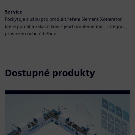
Service
Poskytuje službu pro produkt/řešení Siemens Xcelerator,
které pomáhá zákazníkovi s jejich implementací, integrací,
provozem nebo údržbou
Dostupné produkty