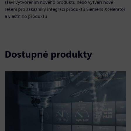
staví vytvořením nového produktu nebo vytváří nové
řešení pro zákazníky integrací produktu Siemens Xcelerator
a vlastního produktu
Dostupné produkty