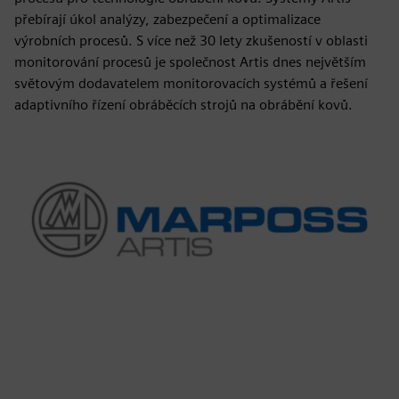
přebírají úkol analýzy, zabezpečení a optimalizace
výrobních procesů. S více než 30 lety zkušeností v oblasti
monitorování procesů je společnost Artis dnes největším
světovým dodavatelem monitorovacích systémů a řešení
adaptivního řízení obráběcích strojů na obrábění kovů.