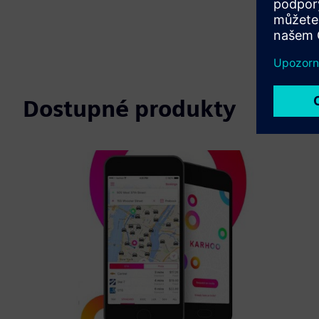
Dostupné produkty