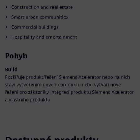
Construction and real estate
Smart urban communities
Commercial buildings
Hospitality and entertainment
Pohyb
Build
Rozšiřuje produkt/řešení Siemens Xcelerator nebo na nich
staví vytvořením nového produktu nebo vytváří nové
řešení pro zákazníky integrací produktu Siemens Xcelerator
a vlastního produktu