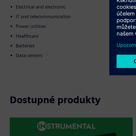
Electrical and electronic
IT and telecommunication
Power utilities
Healthcare
Batteries
Data centers
Dostupné produkty