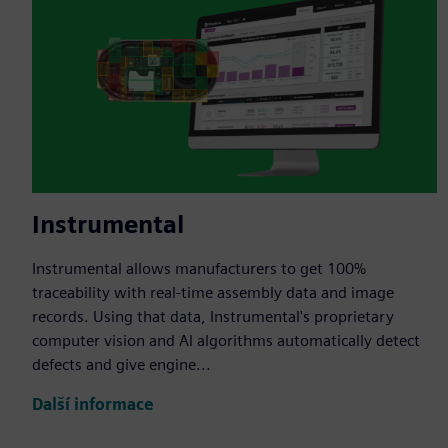
Instrumental
Instrumental allows manufacturers to get 100%
traceability with real-time assembly data and image
records. Using that data, Instrumental's proprietary
computer vision and Al algorithms automatically detect
defects and give engine...
Další informace