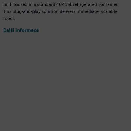
unit housed in a standard 40-foot refrigerated container.
This plug-and-play solution delivers immediate, scalable
food...
Další informace