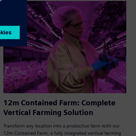
12m Contained Farm: Complete
Vertical Farming Solution
Transform any location into a productive farm with our
12m Contained Farm, a fully integrated vertical farming