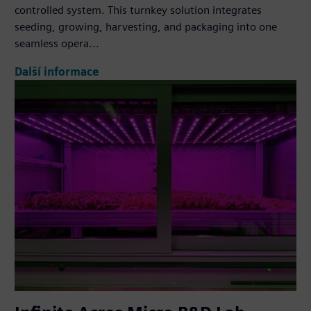
controlled system. This turnkey solution integrates
seeding, growing, harvesting, and packaging into one
seamless opera...
Další informace