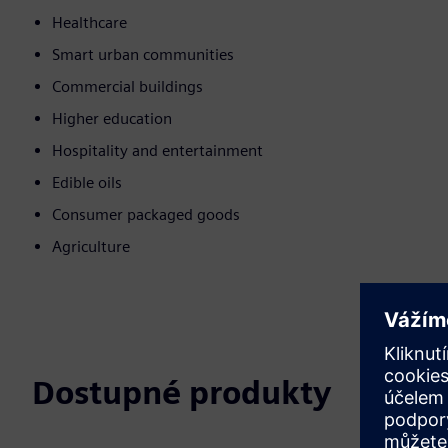
Healthcare
Smart urban communities
Commercial buildings
Higher education
Hospitality and entertainment
Edible oils
Consumer packaged goods
Agriculture
Dostupné produkty