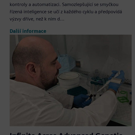
kontroly a automatizaci. Samozlepšující se smyčkou
řízená inteligence se učí z každého cyklu a předpovídá
výzvy dříve, než k nim d...
Další informace