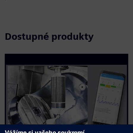
Dostupné produkty