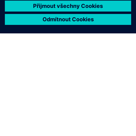
O SPOLEČNOSTI SIEMENS
INFORMACE O SPOLEČNOSTI
KONTAKTUJTE NÁS