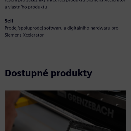
a vlastního produktu
Sell
Prodej/spoluprodej softwaru a digitálního hardwaru pro
Siemens Xcelerator
Dostupné produkty