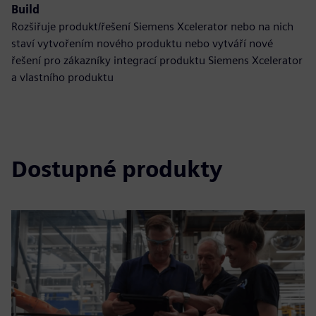
Build
Rozšiřuje produkt/řešení Siemens Xcelerator nebo na nich
staví vytvořením nového produktu nebo vytváří nové
řešení pro zákazníky integrací produktu Siemens Xcelerator
a vlastního produktu
Dostupné produkty