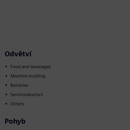
Odvětví
Food and beverages
Machine building
Batteries
Semiconductors
Others
Pohyb