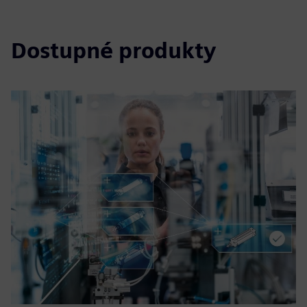
Dostupné produkty