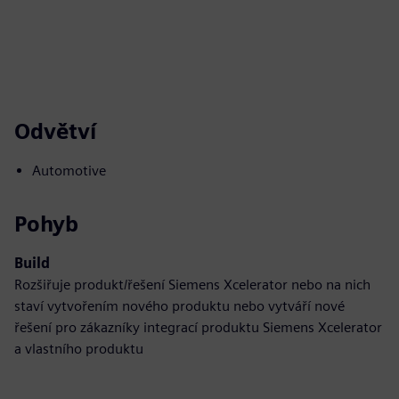
Odvětví
Automotive
Pohyb
Build
Rozšiřuje produkt/řešení Siemens Xcelerator nebo na nich
staví vytvořením nového produktu nebo vytváří nové
řešení pro zákazníky integrací produktu Siemens Xcelerator
a vlastního produktu