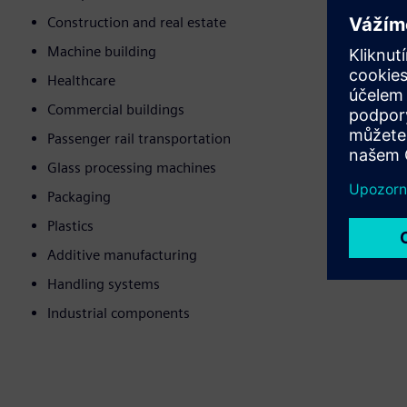
Construction and real estate
Machine building
Healthcare
Commercial buildings
Passenger rail transportation
Glass processing machines
Packaging
Plastics
Additive manufacturing
Handling systems
Industrial components