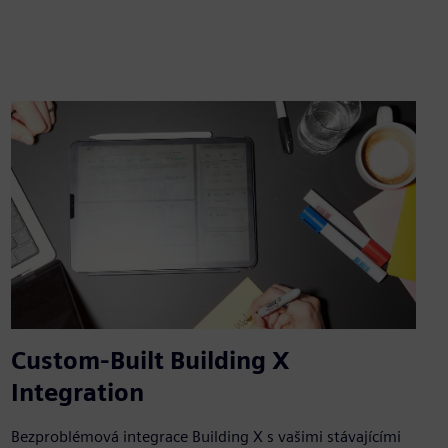
Custom-Built Building X
Integration
Bezproblémová integrace Building X s vašimi stávajícími