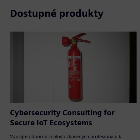
Dostupné produkty
Cybersecurity Consulting for
Secure IoT Ecosystems
Využijte odborné znalosti zkušených profesionálů k