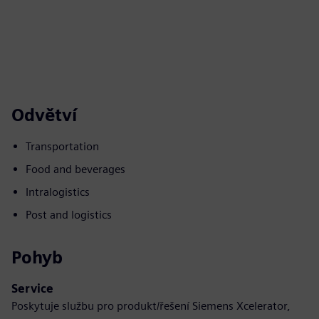
Odvětví
Transportation
Food and beverages
Intralogistics
Post and logistics
Pohyb
Service
Poskytuje službu pro produkt/řešení Siemens Xcelerator,