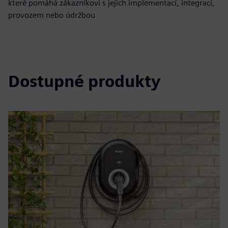
které pomáhá zákazníkovi s jejich implementací, integrací,
provozem nebo údržbou
Dostupné produkty