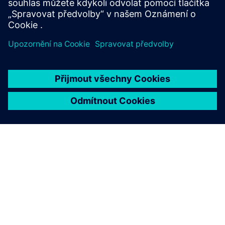
Další informace
O SPOLEČNOSTI SIEMENS