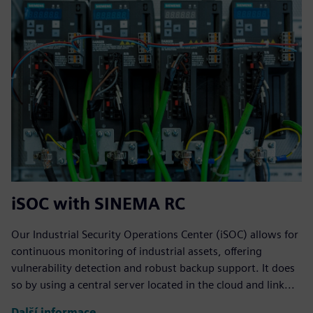
iSOC with SINEMA RC
Our Industrial Security Operations Center (iSOC) allows for
continuous monitoring of industrial assets, offering
vulnerability detection and robust backup support. It does
so by using a central server located in the cloud and link...
Další informace