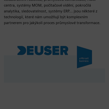
centra, systémy MOM, počítačové vidění, pokročilá
analytika, sledovatelnost, systémy ERP... jsou některé z
technologií, které nám umožňují být komplexním
partnerem pro jakýkoli proces průmyslové transformace.