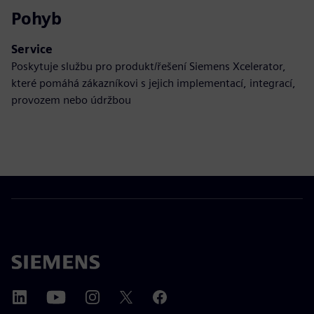
Pohyb
Service
Poskytuje službu pro produkt/řešení Siemens Xcelerator,
které pomáhá zákazníkovi s jejich implementací, integrací,
provozem nebo údržbou