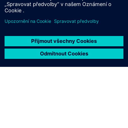
Další informace
O SPOLEČNOSTI SIEMENS