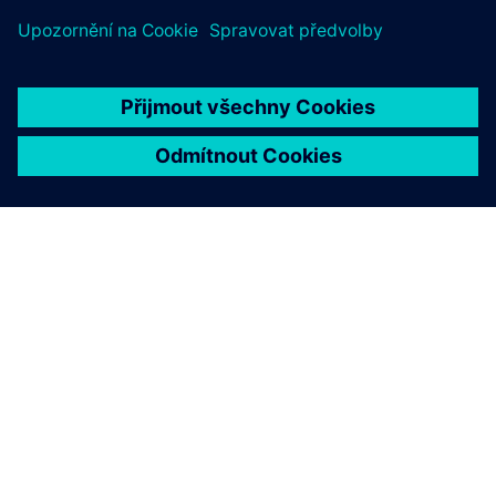
O SPOLEČNOSTI SIEMENS
INFORMACE O SPOLEČNOSTI