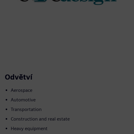
Odvětví
Aerospace
Automotive
Transportation
Construction and real estate
Heavy equipment