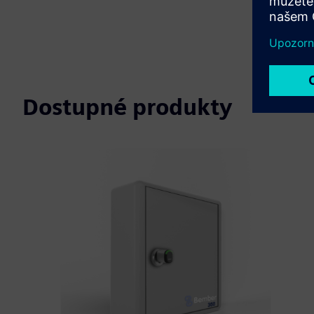
Dostupné produkty