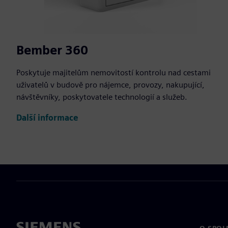
Bember 360
Poskytuje majitelům nemovitostí kontrolu nad cestami
uživatelů v budově pro nájemce, provozy, nakupující,
návštěvníky, poskytovatele technologií a služeb.
Další informace