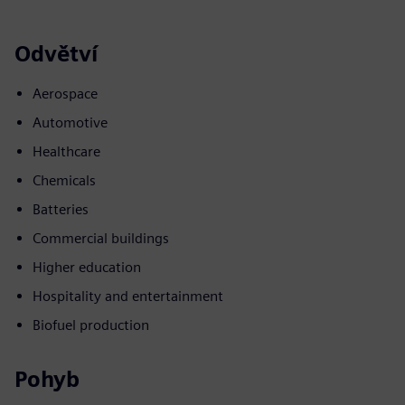
Odvětví
Aerospace
Automotive
Healthcare
Chemicals
Batteries
Commercial buildings
Higher education
Hospitality and entertainment
Biofuel production
Pohyb