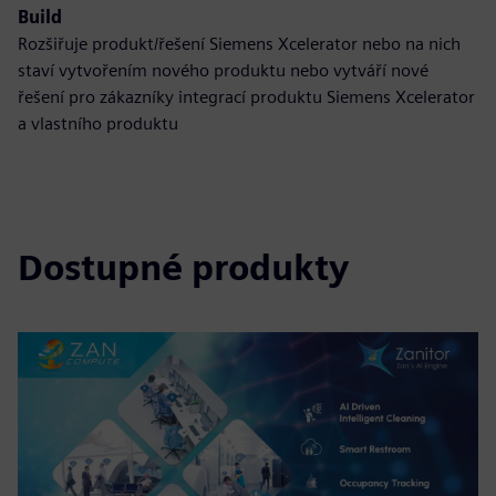
Build
Rozšiřuje produkt/řešení Siemens Xcelerator nebo na nich
staví vytvořením nového produktu nebo vytváří nové
řešení pro zákazníky integrací produktu Siemens Xcelerator
a vlastního produktu
Dostupné produkty