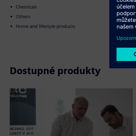
Chemicals
Others
Home and lifestyle products
Dostupné produkty