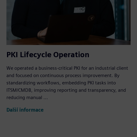
PKI Lifecycle Operation
We operated a business-critical PKI for an industrial client
and focused on continuous process improvement. By
standardizing workflows, embedding PKI tasks into
ITSM/CMDB, improving reporting and transparency, and
reducing manual ...
Další informace