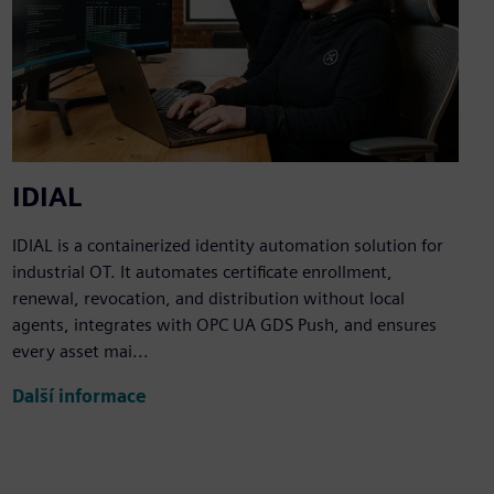
IDIAL
IDIAL is a containerized identity automation solution for
industrial OT. It automates certificate enrollment,
renewal, revocation, and distribution without local
agents, integrates with OPC UA GDS Push, and ensures
every asset mai...
Další informace