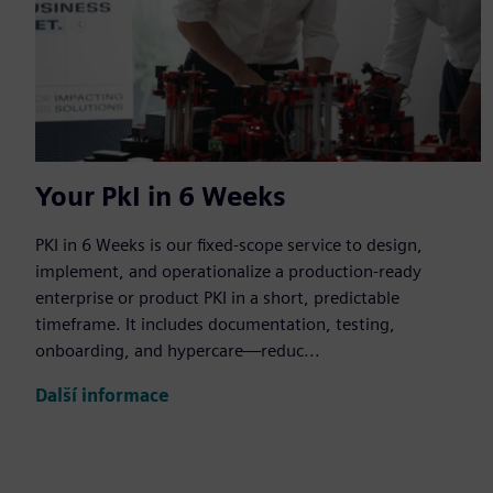
Your PkI in 6 Weeks
PKI in 6 Weeks is our fixed-scope service to design,
implement, and operationalize a production-ready
enterprise or product PKI in a short, predictable
timeframe. It includes documentation, testing,
onboarding, and hypercare—reduc...
Další informace