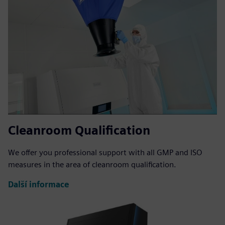
Cleanroom Qualification
We offer you professional support with all GMP and ISO
measures in the area of cleanroom qualification.
Další informace