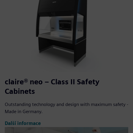
claire® neo – Class II Safety
Cabinets
Outstanding technology and design with maximum safety -
Made in Germany.
Další informace