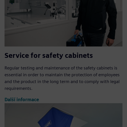
Service for safety cabinets
Regular testing and maintenance of the safety cabinets is
essential in order to maintain the protection of employees
and the product in the long term and to comply with legal
requirements.
Další informace