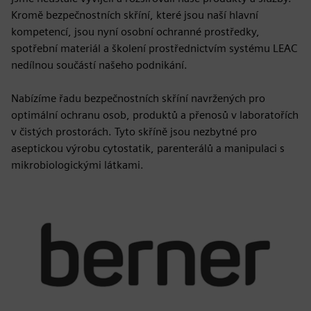
Kromě bezpečnostních skříní, které jsou naší hlavní
kompetencí, jsou nyní osobní ochranné prostředky,
spotřební materiál a školení prostřednictvím systému LEAC
nedílnou součástí našeho podnikání.
Nabízíme řadu bezpečnostních skříní navržených pro
optimální ochranu osob, produktů a přenosů v laboratořích
v čistých prostorách. Tyto skříně jsou nezbytné pro
aseptickou výrobu cytostatik, parenterálů a manipulaci s
mikrobiologickými látkami.