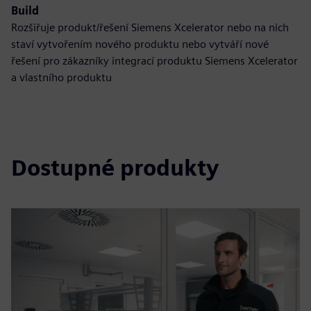
Build
Rozšiřuje produkt/řešení Siemens Xcelerator nebo na nich
staví vytvořením nového produktu nebo vytváří nové
řešení pro zákazníky integrací produktu Siemens Xcelerator
a vlastního produktu
Dostupné produkty