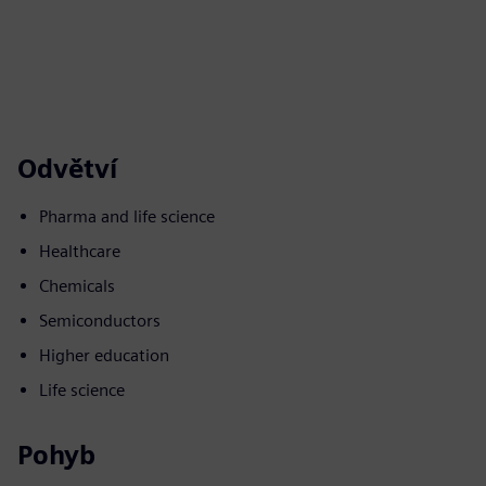
Odvětví
Pharma and life science
Healthcare
Chemicals
Semiconductors
Higher education
Life science
Pohyb