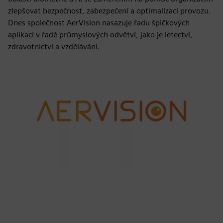
zlepšovat bezpečnost, zabezpečení a optimalizaci provozu.
Dnes společnost AerVision nasazuje řadu špičkových
aplikací v řadě průmyslových odvětví, jako je letectví,
zdravotnictví a vzdělávání.