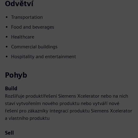
Odvětví
Transportation
Food and beverages
Healthcare
Commercial buildings
Hospitality and entertainment
Pohyb
Build
Rozšiřuje produkt/řešení Siemens Xcelerator nebo na nich
staví vytvořením nového produktu nebo vytváří nové
řešení pro zákazníky integrací produktu Siemens Xcelerator
a vlastního produktu
Sell