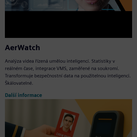
AerWatch
Analýza videa řízená umělou inteligencí. Statistiky v
reálném čase, integrace VMS, zaměřené na soukromí.
Transformuje bezpečnostní data na použitelnou inteligenci.
Škálovatelné.
Další informace