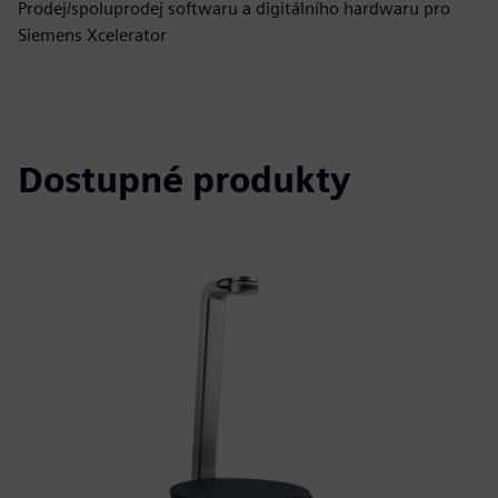
Prodej/spoluprodej softwaru a digitálního hardwaru pro
Siemens Xcelerator
Dostupné produkty