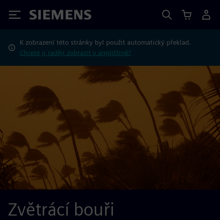
Siemens
K zobrazení této stránky byl použit automatický překlad.
Chcete ji raději zobrazit v angličtině?
Zvětrácí bouři