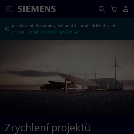
Siemens
K zobrazení této stránky byl použit automatický překlad.
Chcete ji raději zobrazit v angličtině?
Zrychlení projektů