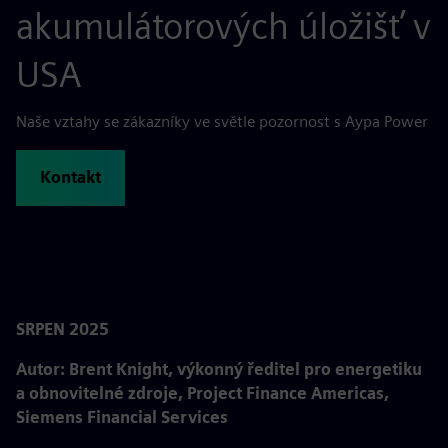
akumulátorových úložišť v
USA
Naše vztahy se zákazníky ve světle pozornost s Aypa Power
Kontakt
SRPEN 2025
Autor: Brent Knight, výkonný ředitel pro energetiku
a obnovitelné zdroje, Project Finance Americas,
Siemens Financial Services