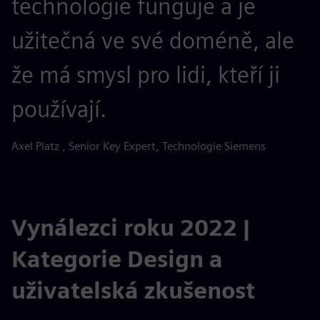
technologie funguje a je
užitečná ve své doméně, ale
že má smysl pro lidi, kteří ji
používají.
Axel Platz , Senior Key Expert, Technologie Siemens
Vynálezci roku 2022 |
Kategorie Design a
uživatelská zkušenost