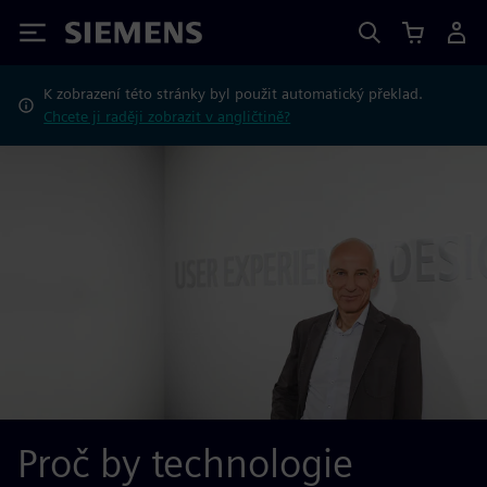
Siemens
K zobrazení této stránky byl použit automatický překlad.
Chcete ji raději zobrazit v angličtině?
Proč by technologie