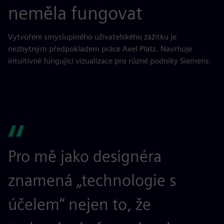
neměla fungovat
Vytvoření smysluplného uživatelského zážitku je
nezbytným předpokladem práce Axel Platz. Navrhuje
intuitivně fungující vizualizace pro různé podniky Siemens.
Pro mě jako designéra
znamená „technologie s
účelem“ nejen to, že