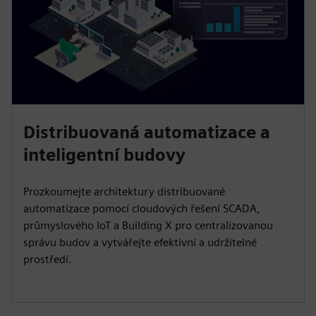
Distribuovaná automatizace a
inteligentní budovy
Prozkoumejte architektury distribuované
automatizace pomocí cloudových řešení SCADA,
průmyslového IoT a Building X pro centralizovanou
správu budov a vytvářejte efektivní a udržitelné
prostředí.