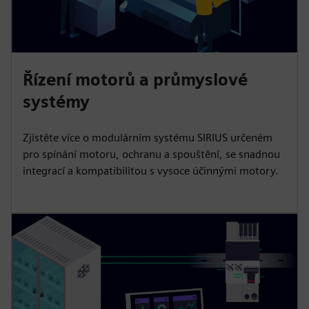
Řízení motorů a průmyslové
systémy
Zjistěte více o modulárním systému SIRIUS určeném
pro spínání motoru, ochranu a spouštění, se snadnou
integrací a kompatibilitou s vysoce účinnými motory.