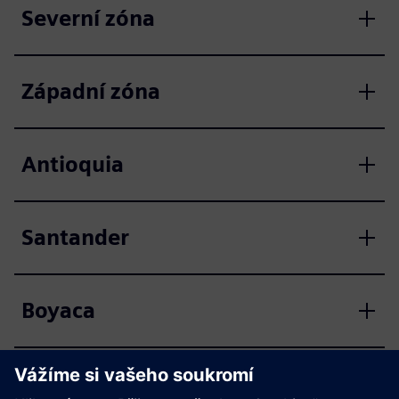
Severní zóna
Západní zóna
Antioquia
Santander
Boyaca