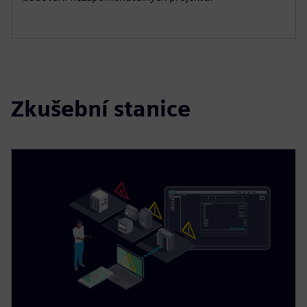
Zkušební stanice