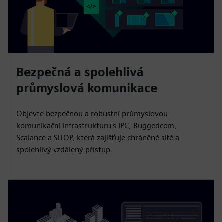
Bezpečná a spolehlivá
průmyslová komunikace
Objevte bezpečnou a robustní průmyslovou
komunikační infrastrukturu s IPC, Ruggedcom,
Scalance a SITOP, která zajišťuje chráněné sítě a
spolehlivý vzdálený přístup.