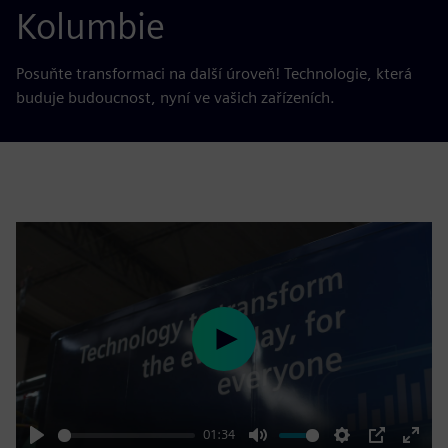
Kolumbie
Posuňte transformaci na další úroveň! Technologie, která
buduje budoucnost, nyní ve vašich zařízeních.
Play
01:34