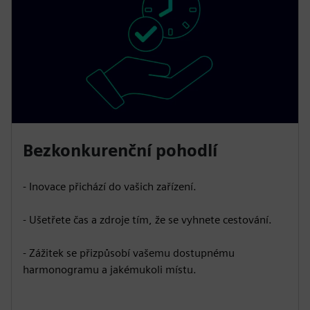
Bezkonkurenční pohodlí
- Inovace přichází do vašich zařízení.
- Ušetřete čas a zdroje tím, že se vyhnete cestování.
- Zážitek se přizpůsobí vašemu dostupnému
harmonogramu a jakémukoli místu.