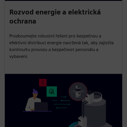
Rozvod energie a elektrická
ochrana
Prozkoumejte robustní řešení pro bezpečnou a
efektivní distribuci energie navržená tak, aby zajistila
kontinuitu provozu a bezpečnost personálu a
vybavení.