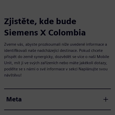
Zjistěte, kde bude
Siemens X Colombia
Zveme vás, abyste prozkoumali níže uvedené informace a
identifikovali naše nadcházející destinace. Pokud chcete
přispět do země synergicky, dozvědět se více o naší Mobile
Unit, mít ji ve svých zařízeních nebo máte jakékoli dotazy,
podělte se s námi o své informace v sekci Naplánujte svou
návštěvu!
Meta