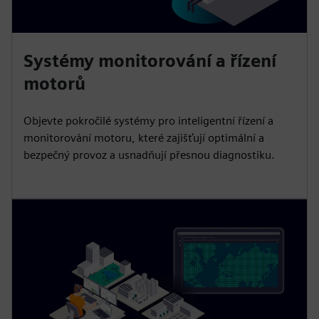
Systémy monitorování a řízení
motorů
Objevte pokročilé systémy pro inteligentní řízení a
monitorování motoru, které zajišťují optimální a
bezpečný provoz a usnadňují přesnou diagnostiku.