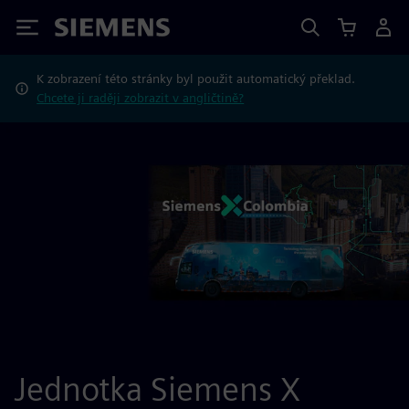
Siemens
K zobrazení této stránky byl použit automatický překlad.
Chcete ji raději zobrazit v angličtině?
Jednotka Siemens X