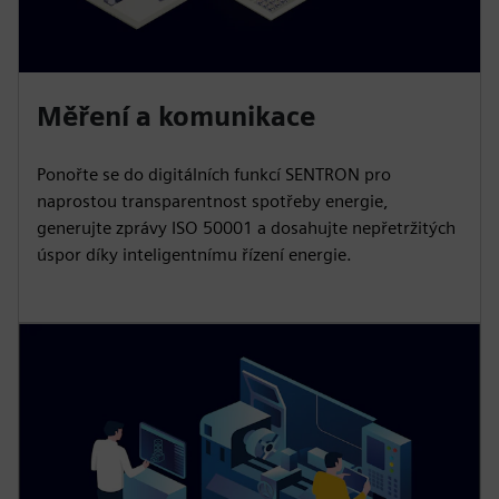
Měření a komunikace
Ponořte se do digitálních funkcí SENTRON pro
naprostou transparentnost spotřeby energie,
generujte zprávy ISO 50001 a dosahujte nepřetržitých
úspor díky inteligentnímu řízení energie.