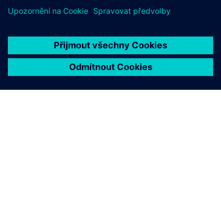
O SPOLEČNOSTI SIEMENS
INFORMACE O SPOLEČNOSTI