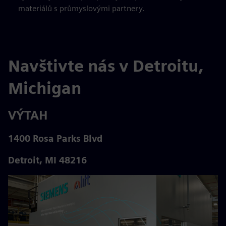
materiálů s průmyslovými partnery.
Navštivte nás v Detroitu,
Michigan
VÝTAH
1400 Rosa Parks Blvd
Detroit, MI 48216