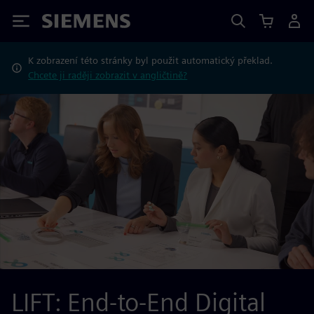
Siemens
K zobrazení této stránky byl použit automatický překlad.
Chcete ji raději zobrazit v angličtině?
LIFT: End-to-End Digital