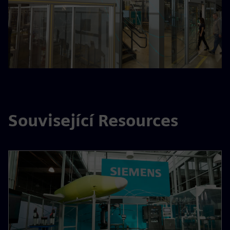
Související Resources