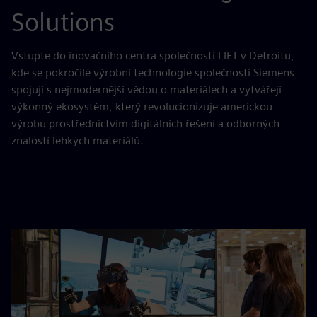
Solutions
Vstupte do inovačního centra společnosti LIFT v Detroitu,
kde se pokročilé výrobní technologie společnosti Siemens
spojují s nejmodernější vědou o materiálech a vytvářejí
výkonný ekosystém, který revolucionizuje americkou
výrobu prostřednictvím digitálních řešení a odborných
znalostí lehkých materiálů.