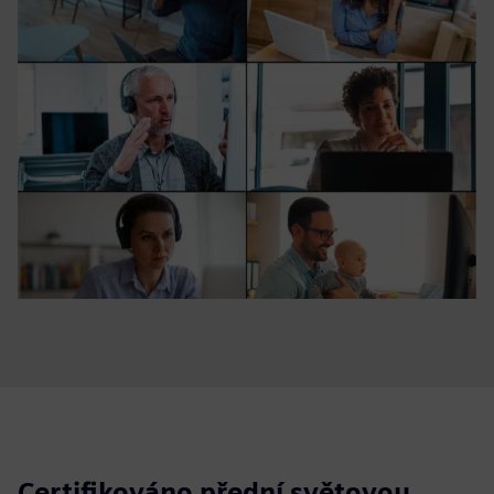
Certifikováno přední světovou