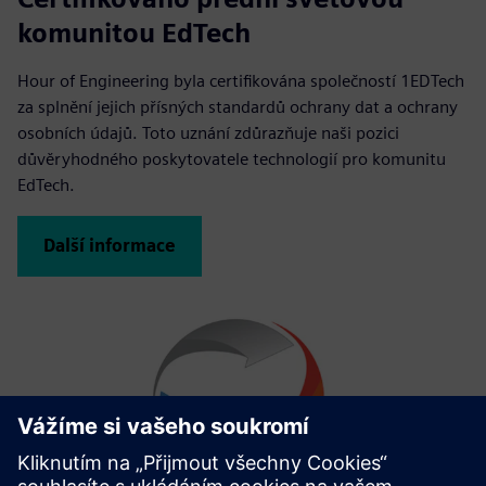
komunitou EdTech
Hour of Engineering byla certifikována společností 1EDTech
za splnění jejich přísných standardů ochrany dat a ochrany
osobních údajů. Toto uznání zdůrazňuje naši pozici
důvěryhodného poskytovatele technologií pro komunitu
EdTech.
Další informace