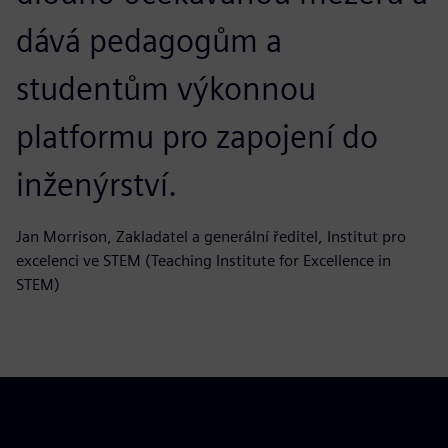
dává pedagogům a
studentům výkonnou
platformu pro zapojení do
inženýrství.
Jan Morrison, Zakladatel a generální ředitel, Institut pro
excelenci ve STEM (Teaching Institute for Excellence in
STEM)