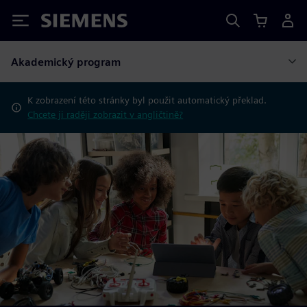
Siemens
Akademický program
K zobrazení této stránky byl použit automatický překlad.
Chcete ji raději zobrazit v angličtině?