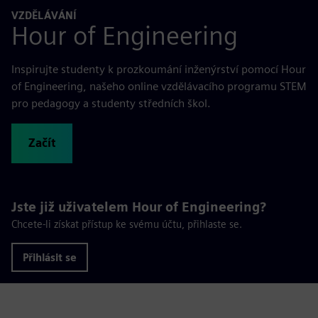
VZDĚLÁVÁNÍ
Hour of Engineering
Inspirujte studenty k prozkoumání inženýrství pomocí Hour
of Engineering, našeho online vzdělávacího programu STEM
pro pedagogy a studenty středních škol.
Začít
Jste již uživatelem Hour of Engineering?
Chcete-li získat přístup ke svému účtu, přihlaste se.
Přihlásit se