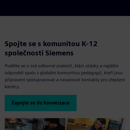
Spojte se s komunitou K-12
společnosti Siemens
Podělte se o své odborné znalosti, klást otázky a najděte
odpovědi spolu s globální komunitou pedagogů, kteří jsou
připraveni spolupracovat a navazovat kontakty pro zlepšení
kariéry.
Zapojte se do konverzace