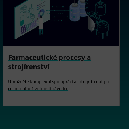
Farmaceutické procesy a
strojírenství
Umožněte komplexní spolupráci a integritu dat po
celou dobu životnosti závodu.