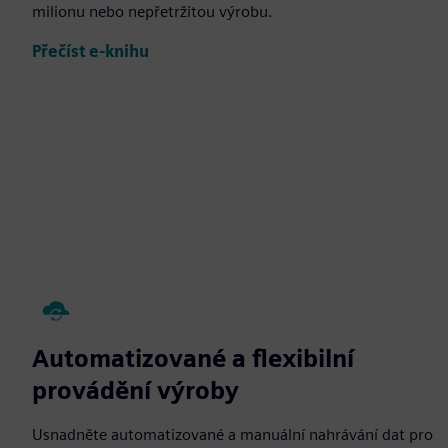
milionu nebo nepřetržitou výrobu.
Přečíst e-knihu
Automatizované a flexibilní
provádění výroby
Usnadněte automatizované a manuální nahrávání dat pro