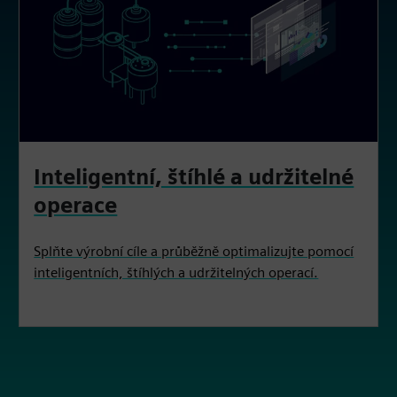
Inteligentní, štíhlé a udržitelné
operace
Splňte výrobní cíle a průběžně optimalizujte pomocí
inteligentních, štíhlých a udržitelných operací.