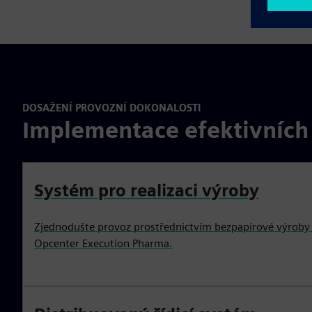
DOSAŽENÍ PROVOZNÍ DOKONALOSTI
Implementace efektivních
Systém pro realizaci výroby
Zjednodušte provoz prostřednictvím bezpapírové výroby 
Opcenter Execution Pharma.