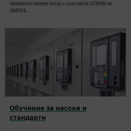
производствения поток с курсовете SITRAIN за
SIMOVE.
Обучение за насоки и
стандарти