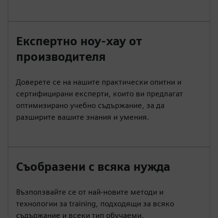
Експертно ноу-хау от
производителя
Доверете се на нашите практически опитни и
сертифицирани експерти, които ви предлагат
оптимизирано учебно съдържание, за да
разширите вашите знания и умения.
Съобразени с всяка нужда
Възползвайте се от най-новите методи и
технологии за training, подходящи за всяко
съдържание и всеки тип обучаеми.