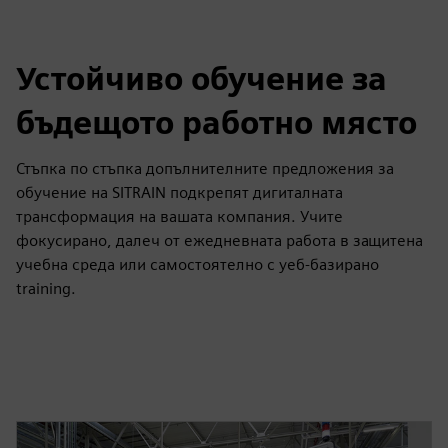
Устойчиво обучение за
бъдещото работно място
Стъпка по стъпка допълнителните предложения за
обучение на SITRAIN подкрепят дигиталната
трансформация на вашата компания. Учите
фокусирано, далеч от ежедневната работа в защитена
учебна среда или самостоятелно с уеб-базирано
training.