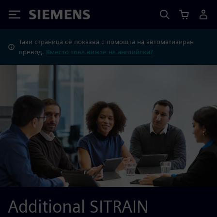
Siemens
Тази страница се показва с помощта на автоматизиран
превод.
Вместо това вижте на английски?
Additional SITRAIN