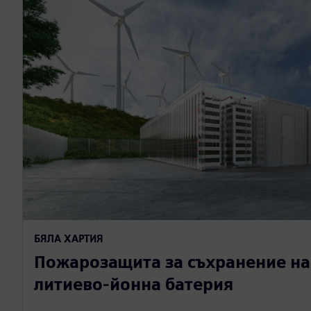
БЯЛА ХАРТИЯ
Пожарозащита за съхранение на
литиево-йонна батерия