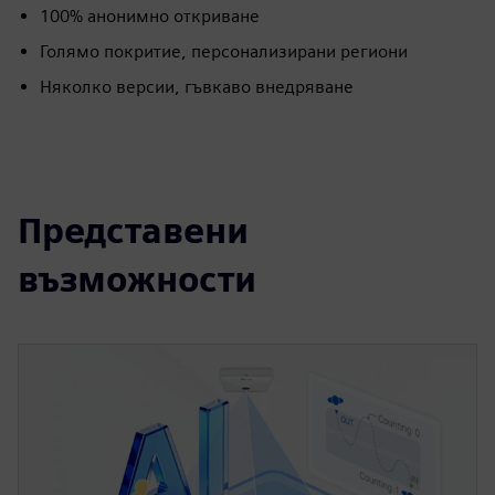
100% анонимно откриване
Голямо покритие, персонализирани региони
Няколко версии, гъвкаво внедряване
Представени
възможности