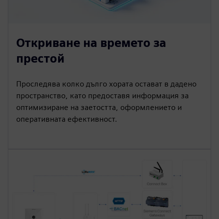
Откриване на времето за
престой
Проследява колко дълго хората остават в дадено
пространство, като предоставя информация за
оптимизиране на заетостта, оформлението и
оперативната ефективност.