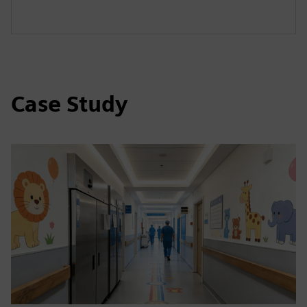
Case Study