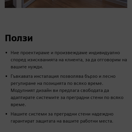
Ползи
Ние проектираме и произвеждаме индивидуално
според изискванията на клиента, за да отговорим на
вашите нужди.
Гъвкавата инсталация позволява бързо и лесно
регулиране на позицията по всяко време.
Модулният дизайн ви предлага свободата да
адаптирате системите за преградни стени по всяко
време.
Нашите системи за преградни стени надеждно
гарантират защитата на вашите работни места.