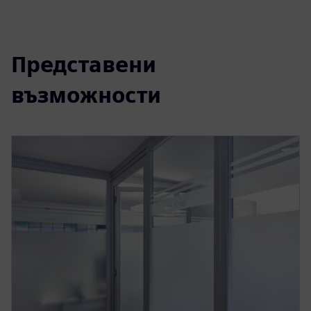
Представени
възможности