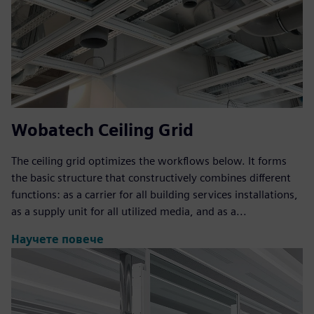
Wobatech Ceiling Grid
The ceiling grid optimizes the workflows below. It forms
the basic structure that constructively combines different
functions: as a carrier for all building services installations,
as a supply unit for all utilized media, and as a...
Научете повече