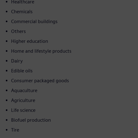
Healthcare
Chemicals
Commercial buildings
Others
Higher education
Home and lifestyle products
Dairy
Edible oils
Consumer packaged goods
Aquaculture
Agriculture
Life science
Biofuel production
Tire