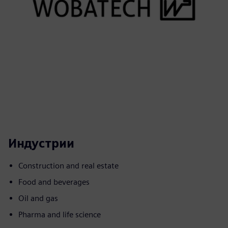
Индустрии
Construction and real estate
Food and beverages
Oil and gas
Pharma and life science