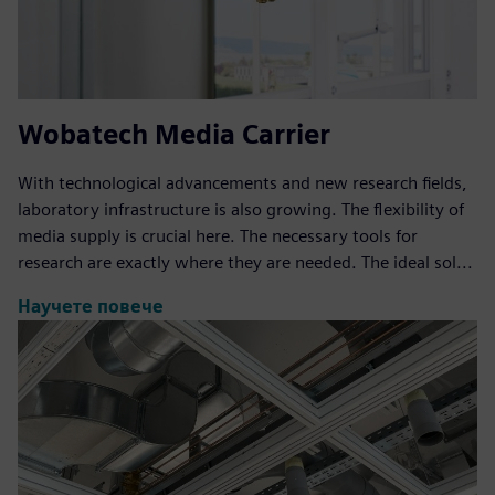
Wobatech Media Carrier
With technological advancements and new research fields,
laboratory infrastructure is also growing. The flexibility of
media supply is crucial here. The necessary tools for
research are exactly where they are needed. The ideal sol...
Научете повече