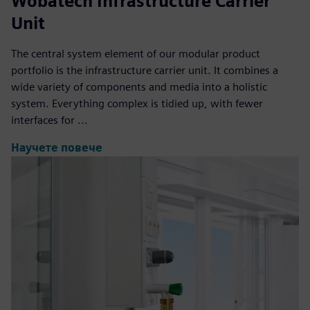
Wobatech Infrastructure Carrier
Unit
The central system element of our modular product
portfolio is the infrastructure carrier unit. It combines a
wide variety of components and media into a holistic
system. Everything complex is tidied up, with fewer
interfaces for ...
Научете повече