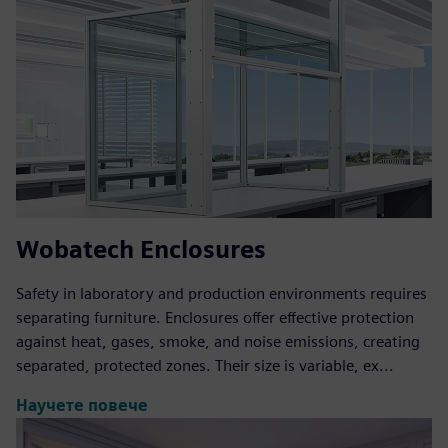
Wobatech Enclosures
Safety in laboratory and production environments requires
separating furniture. Enclosures offer effective protection
against heat, gases, smoke, and noise emissions, creating
separated, protected zones. Their size is variable, ex...
Научете повече