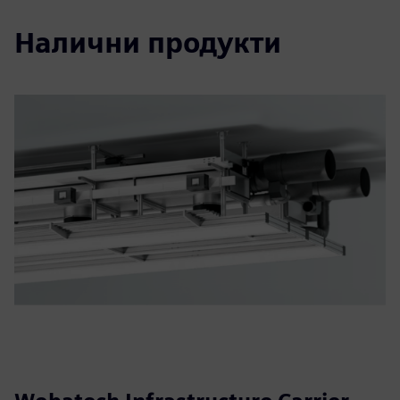
Налични продукти