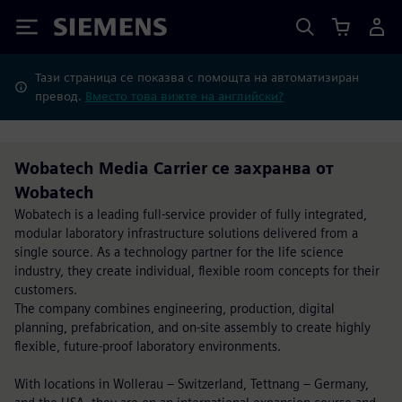
Siemens
Тази страница се показва с помощта на автоматизиран
превод.
Вместо това вижте на английски?
Wobatech Media Carrier се захранва от
Wobatech
Wobatech is a leading full-service provider of fully integrated,
modular laboratory infrastructure solutions delivered from a
single source. As a technology partner for the life science
industry, they create individual, flexible room concepts for their
customers.
The company combines engineering, production, digital
planning, prefabrication, and on-site assembly to create highly
flexible, future-proof laboratory environments.
With locations in Wollerau – Switzerland, Tettnang – Germany,