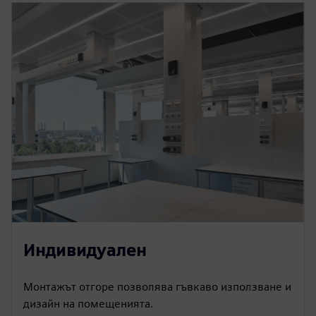
Индивидуален
Монтажът отгоре позволява гъвкаво използване и
дизайн на помещенията.