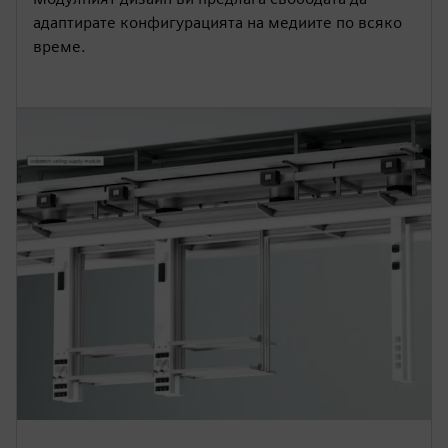
адаптирате конфигурацията на медиите по всяко
време.