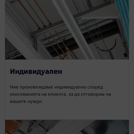
Индивидуален
Ние произвеждаме индивидуално според
изискванията на клиента, за да отговорим на
вашите нужди.