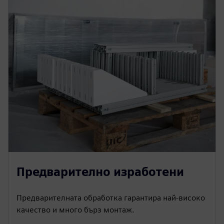
Предварително изработени
Предварителната обработка гарантира най-високо
качество и много бърз монтаж.