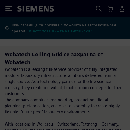
Siemens
Тази страница се показва с помощта на автоматизиран
превод.
Вместо това вижте на английски?
Wobatech Ceiling Grid се захранва от
Wobatech
Wobatech is a leading full-service provider of fully integrated,
modular laboratory infrastructure solutions delivered from a
single source. As a technology partner for the life science
industry, they create individual, flexible room concepts for their
customers.
The company combines engineering, production, digital
planning, prefabrication, and on-site assembly to create highly
flexible, future-proof laboratory environments.
With locations in Wollerau – Switzerland, Tettnang – Germany,