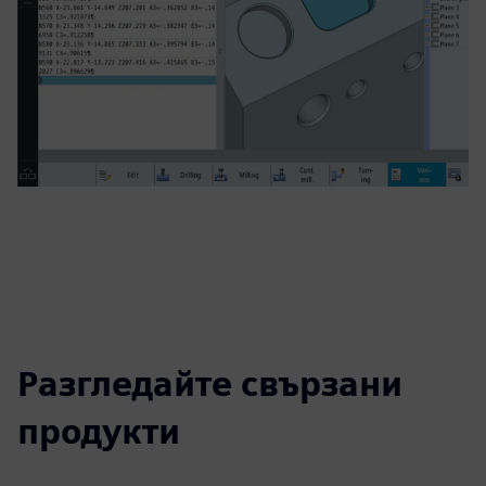
Разгледайте свързани
продукти