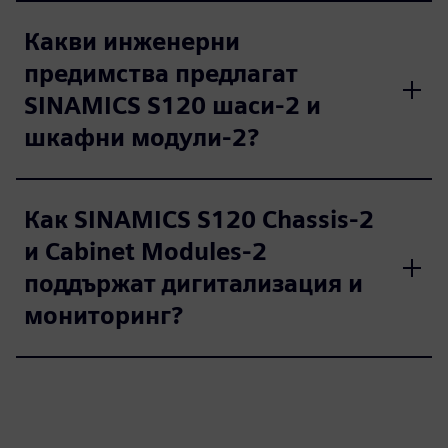
Какви инженерни
предимства предлагат
SINAMICS S120 шаси-2 и
шкафни модули-2?
Как SINAMICS S120 Chassis-2
и Cabinet Modules-2
поддържат дигитализация и
мониторинг?