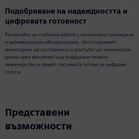
Подобряване на надеждността и
цифровата готовност
Разчитайте на стабилна работа с иновативно охлаждане
и минимизирано обезвреждане. Интегрираният
мониторинг на състоянието и достъпът до технически
данни чрез матричен код поддържат плавно
инженерство и правят системата готова за цифрови
услуги.
Представени
възможности