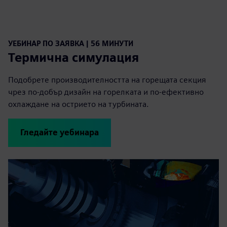
УЕБИНАР ПО ЗАЯВКА | 56 МИНУТИ
Термична симулация
Подобрете производителността на горещата секция
чрез по-добър дизайн на горелката и по-ефективно
охлаждане на острието на турбината.
Гледайте уебинара