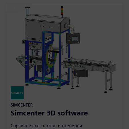
SIMCENTER
Simcenter 3D software
Справяне със сложни инженерни