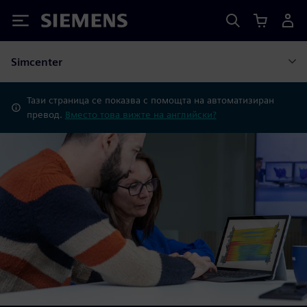
Siemens
Simcenter
Тази страница се показва с помощта на автоматизиран
превод.
Вместо това вижте на английски?