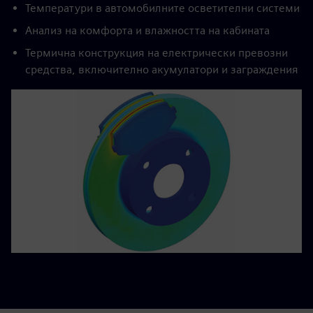
Температури в автомобилните осветителни системи
Анализ на комфорта и влажността на кабината
Термична конструкция на електрически превозни
средства, включително акумулатори и заграждения