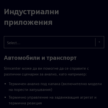
Индустриални
приложения
Select...
Автомобили и транспорт
Simcenter може да ви помогне да се справите с
различни сценарии за анализ, като например:
Термичен анализ под капака (включително модели
на порести запушвания)
Термично управление на задвижващия агрегат и
термична реакция