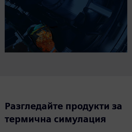
Разгледайте продукти за
термична симулация