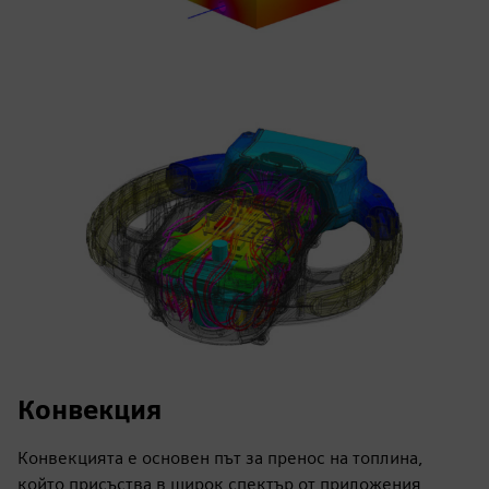
Конвекция
Конвекцията е основен път за пренос на топлина,
който присъства в широк спектър от приложения,