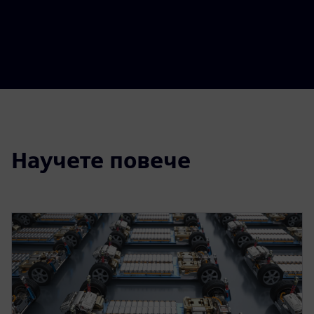
Научете повече