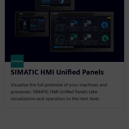
SIMATIC HMI Unified Panels
Visualize the full potential of your machines and
processes: SIMATIC HMI Unified Panels take
visualization and operation to the next level.