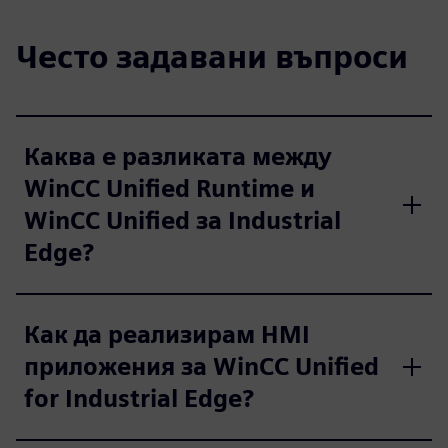
Често задавани въпроси
Каква е разликата между
WinCC Unified Runtime и
WinCC Unified за Industrial
Edge?
Как да реализирам HMI
приложения за WinCC Unified
for Industrial Edge?