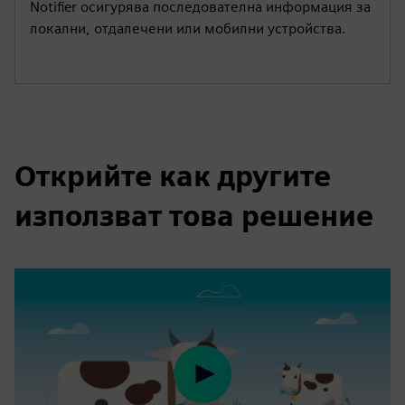
Notifier осигурява последователна информация за
локални, отдалечени или мобилни устройства.
Открийте как другите
използват това решение
Play