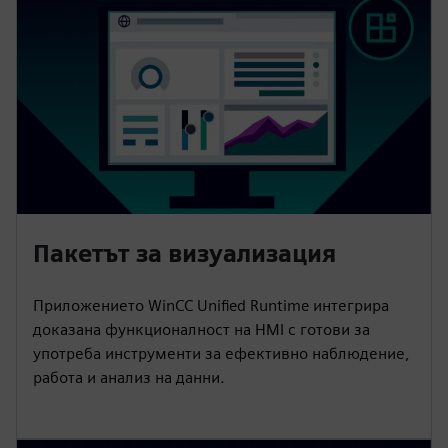
Пакетът за визуализация
Приложението WinCC Unified Runtime интегрира
доказана функционалност на HMI с готови за
употреба инструменти за ефективно наблюдение,
работа и анализ на данни.