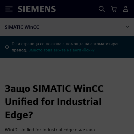
Siemens
SIMATIC WinCC
Тази страница се показва с помощта на автоматизиран
превод.
Вместо това вижте на английски?
Защо SIMATIC WinCC
Unified for Industrial
Edge?
WinCC Unified for Industrial Edge съчетава