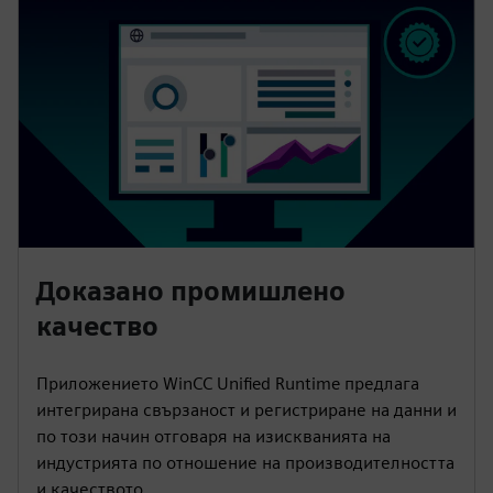
Доказано промишлено
качество
Приложението WinCC Unified Runtime предлага
интегрирана свързаност и регистриране на данни и
по този начин отговаря на изискванията на
индустрията по отношение на производителността
и качеството.