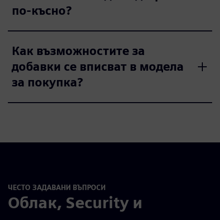
по-късно?
Как възможностите за
добавки се вписват в модела
за покупка?
ЧЕСТО ЗАДАВАНИ ВЪПРОСИ
Облак, Security и