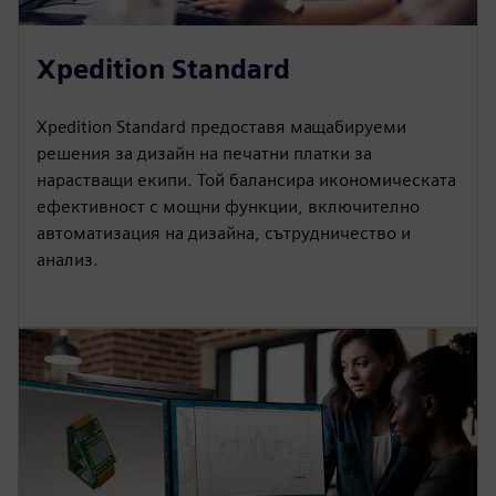
Xpedition Standard
Xpedition Standard предоставя мащабируеми
решения за дизайн на печатни платки за
нарастващи екипи. Той балансира икономическата
ефективност с мощни функции, включително
автоматизация на дизайна, сътрудничество и
анализ.