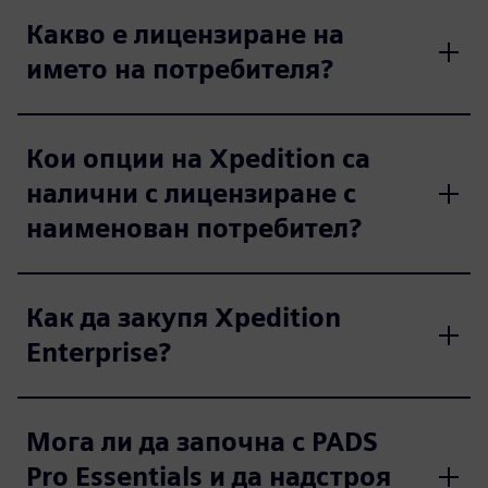
Какво е лицензиране на
името на потребителя?
Кои опции на Xpedition са
налични с лицензиране с
наименован потребител?
Как да закупя Xpedition
Enterprise?
Мога ли да започна с PADS
Pro Essentials и да надстроя