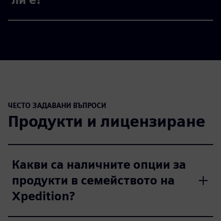
ЧЕСТО ЗАДАВАНИ ВЪПРОСИ
Продукти и лицензиране
Какви са наличните опции за
продукти в семейството на
Xpedition?