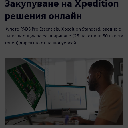
Закупуване на Xpedition
решения онлайн
Купете PADS Pro Essentials, Xpedition Standard, заедно с
гъвкави опции за разширяване (25-пакет или 50 пакета
токен) директно от нашия уебсайт.