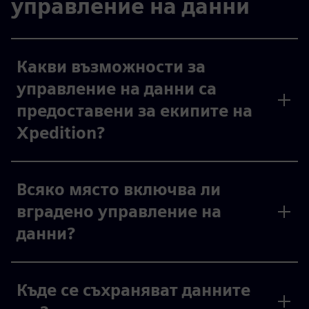
управление на данни
Какви възможности за
управление на данни са
предоставени за екипите на
Xpedition?
Всяко място включва ли
вградено управление на
данни?
Къде се съхраняват данните