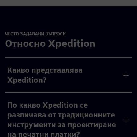
ЧЕСТО ЗАДАВАНИ ВЪПРОСИ
Относно Xpedition
Какво представлява
Xpedition?
По какво Xpedition се
различава от традиционните
инструменти за проектиране
на печатни платки?