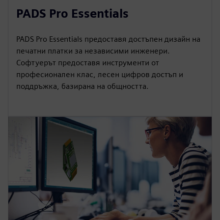
PADS Pro Essentials
PADS Pro Essentials предоставя достъпен дизайн на
печатни платки за независими инженери.
Софтуерът предоставя инструменти от
професионален клас, лесен цифров достъп и
поддръжка, базирана на общността.